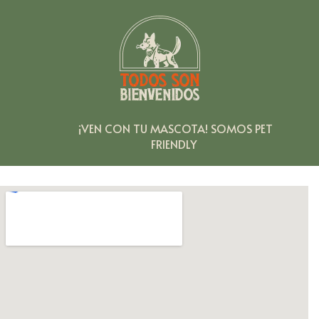
¡VEN
CON
TU
MASCOTA!
SOMOS
PET
FRIENDLY