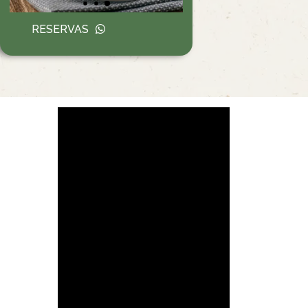
RESERVAS