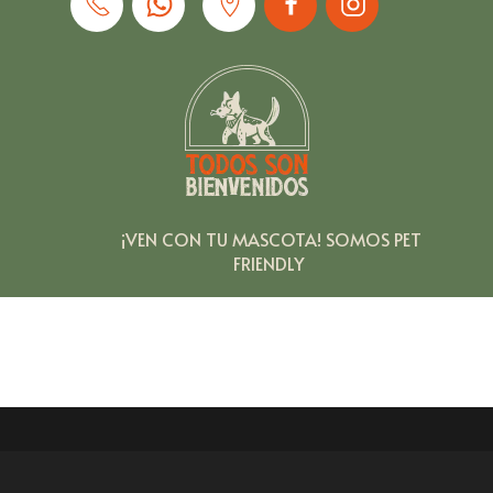
¡VEN
CON
TU
MASCOTA!
SOMOS
PET
FRIENDLY