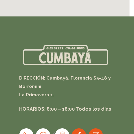
DIRECCIÓN: Cumbayá, Florencia S5-48 y
Borromini
La Primavera 1.
HORARIOS: 8:00 – 18:00
Todos los días
>