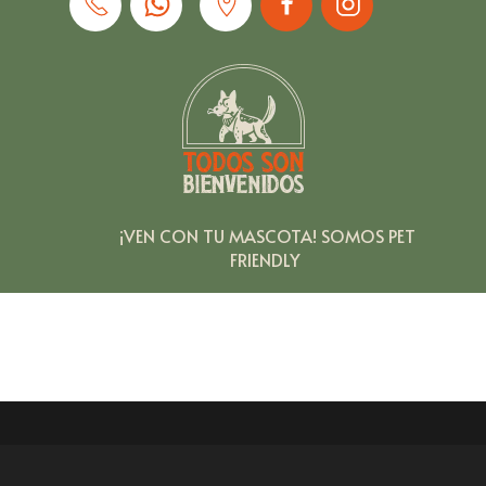
¡VEN
CON
TU
MASCOTA!
SOMOS
PET
FRIENDLY