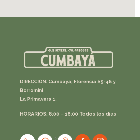
DIRECCIÓN: Cumbayá, Florencia S5-48 y
Borromini
La Primavera 1.
HORARIOS: 8:00 – 18:00
Todos los días
>