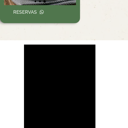
RESERVAS