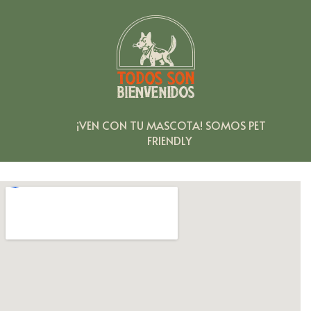
¡VEN
CON
TU
MASCOTA!
SOMOS
PET
FRIENDLY