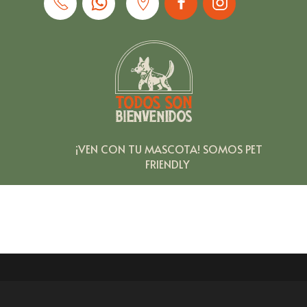
¡VEN
CON
TU
MASCOTA!
SOMOS
PET
FRIENDLY