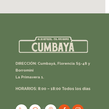
DIRECCIÓN: Cumbayá, Florencia S5-48 y
Borromini
La Primavera 1.
HORARIOS: 8:00 – 18:00
Todos los días
>