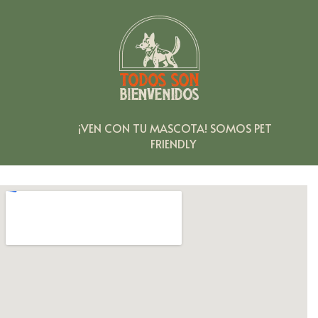
¡VEN
CON
TU
MASCOTA!
SOMOS
PET
FRIENDLY