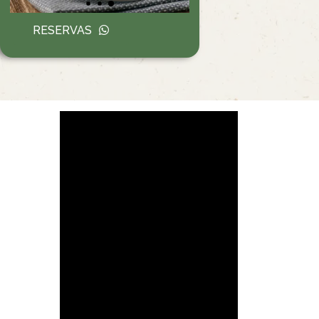
RESERVAS