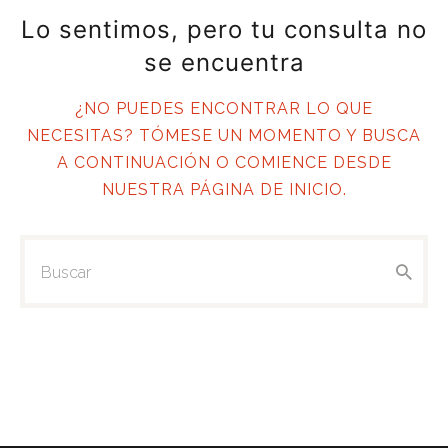
CONTÁCTANOS
Lo sentimos, pero tu consulta no
DENUNCIA
se encuentra
¿NO PUEDES ENCONTRAR LO QUE
NECESITAS? TÓMESE UN MOMENTO Y BUSCA
A CONTINUACIÓN O COMIENCE DESDE
NUESTRA PÁGINA DE INICIO
.