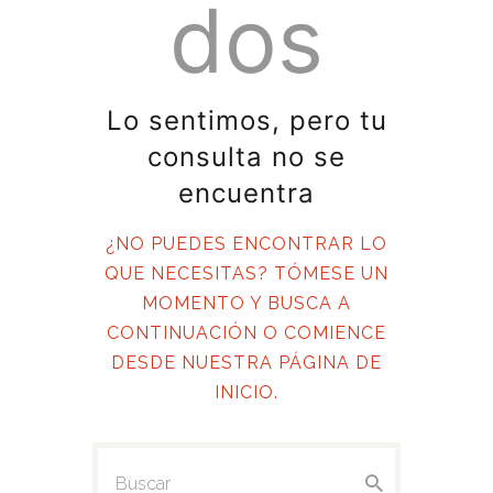
dos
CONTÁCTANOS
DENUNCIA
Lo sentimos, pero tu
consulta no se
encuentra
¿NO PUEDES ENCONTRAR LO
QUE NECESITAS? TÓMESE UN
MOMENTO Y BUSCA A
CONTINUACIÓN O COMIENCE
DESDE
NUESTRA PÁGINA DE
INICIO
.