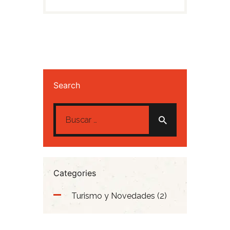
Search
Buscar:
Categories
Turismo y Novedades
(2)